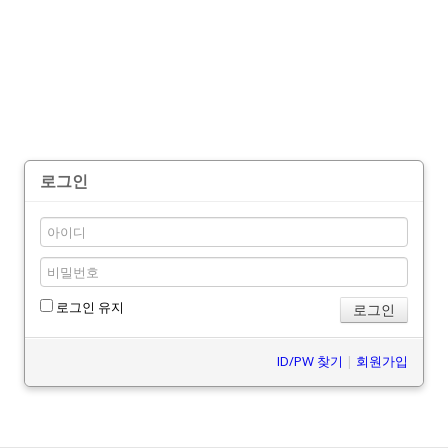
메뉴 건너뛰기
로그인
로그인 유지
ID/PW 찾기
|
회원가입