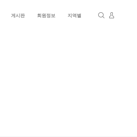
게시판
회원정보
지역별
로그인
회원가입