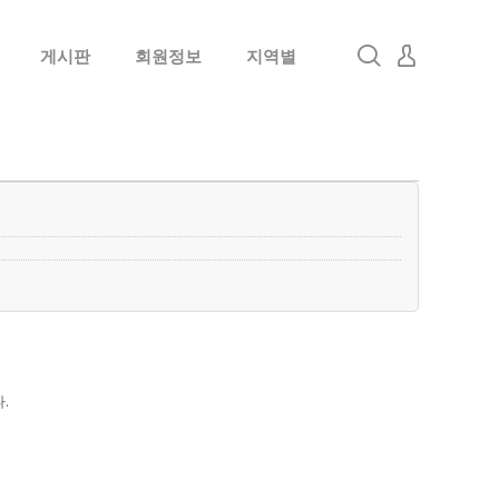
게시판
회원정보
지역별
로그인
회원가입
.