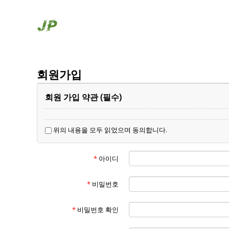
회원가입
회원 가입 약관 (필수)
위의 내용을 모두 읽었으며 동의합니다.
*
아이디
*
비밀번호
*
비밀번호 확인