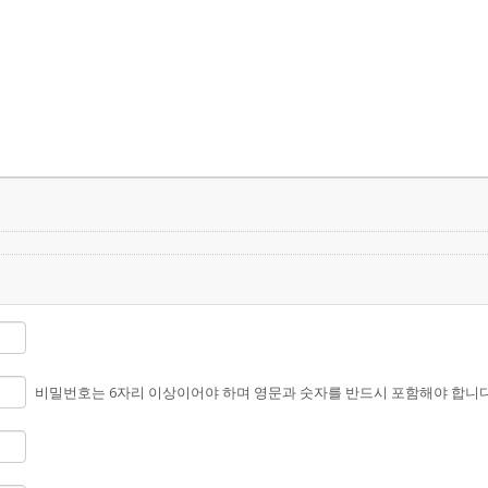
메뉴 건너뛰기
비밀번호는 6자리 이상이어야 하며 영문과 숫자를 반드시 포함해야 합니다