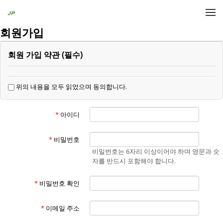
메뉴 건너뛰기
회원가입
회원 가입 약관 (필수)
위의 내용을 모두 읽었으며 동의합니다.
*
아이디
*
비밀번호
비밀번호는 6자리 이상이어야 하며 영문과 숫
자를 반드시 포함해야 합니다.
*
비밀번호 확인
*
이메일 주소