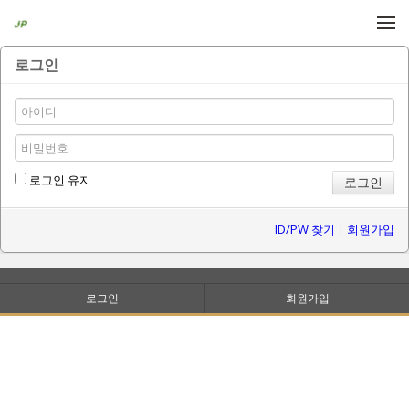
메뉴 건너뛰기
로그인
로그인 유지
ID/PW 찾기
|
회원가입
로그인
회원가입