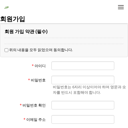
메뉴 건너뛰기
회원가입
회원 가입 약관 (필수)
위의 내용을 모두 읽었으며 동의합니다.
*
아이디
*
비밀번호
비밀번호는 6자리 이상이어야 하며 영문과 숫
자를 반드시 포함해야 합니다.
*
비밀번호 확인
*
이메일 주소